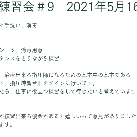
習会＃9 2021年5月1
に手洗い、消毒
シーツ、消毒用意
タンスをとりながら練習
、治療出来る指圧師になるための基本中の基本である
ト、指圧練習台』をメインに行います。
たら、仕事に役立つ練習をして行きたいと考えています
が練習出来る機会があると嬉しいって意見がありました
ます。