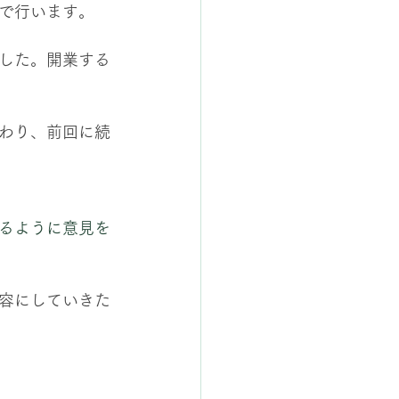
で行います。
した。開業する
わり、前回に続
るように意見を
容にしていきた