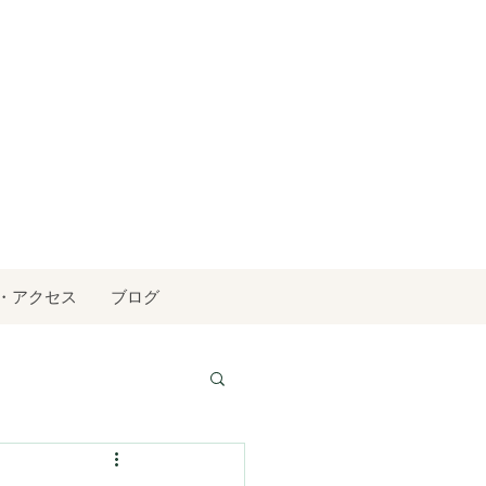
・アクセス
ブログ