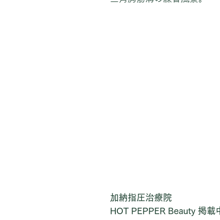
加納指圧治療院
HOT PEPPER Beauty 掲載