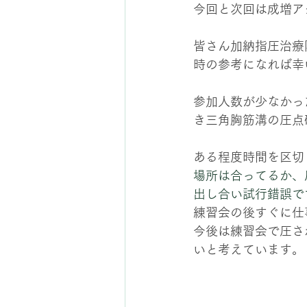
今回と次回は成増ア
皆さん加納指圧治療
時の参考になれば幸
参加人数が少なかっ
き三角胸筋溝の圧点
ある程度時間を区切
場所は合ってるか、
出し合い試行錯誤で
練習会の後すぐに仕
今後は練習会で圧さ
いと考えています。