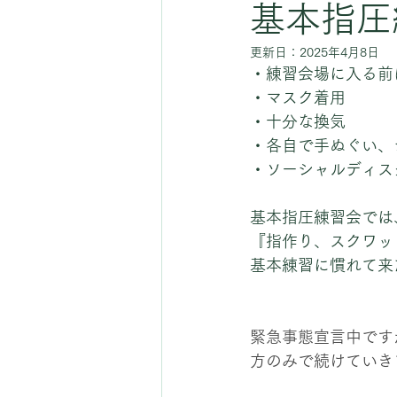
基本指圧練
更新日：
2025年4月8日
・練習会場に入る前
・マスク着用
・十分な換気
・各自で手ぬぐい、
・ソーシャルディス
基本指圧練習会では
『指作り、スクワッ
基本練習に慣れて来
緊急事態宣言中です
方のみで続けていき