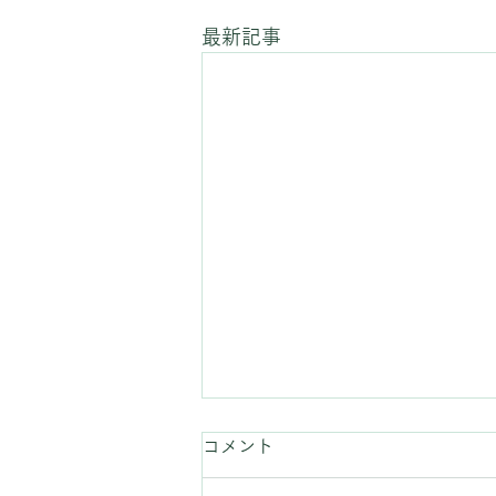
最新記事
コメント