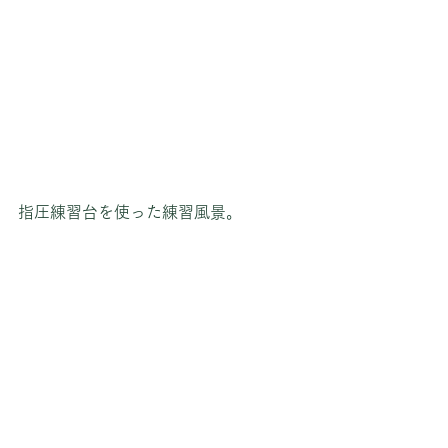
指圧練習台を使った練習風景。