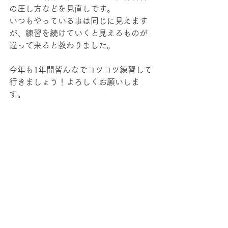
の圧し方などを見直しです。
いつもやっている事は同じに見えます
が、練習を続けていくと見えるものが
違って来ると教わりました。
今年も1年間皆んなでコツコツ練習して
行きましょう！よろしくお願いしま
す。