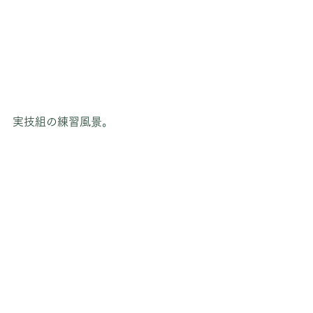
実技組の練習風景。