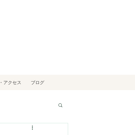
・アクセス
ブログ