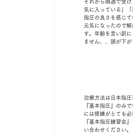
それから隔週で受け
気に入っている」「
指圧の良さを感じて
元気になったので解
す。年齢を言い訳に
ません、、頭が下が
治療方法は日本指圧
『基本指圧』のみで
には修練がとても必
『基本指圧練習会』
い合わせください。