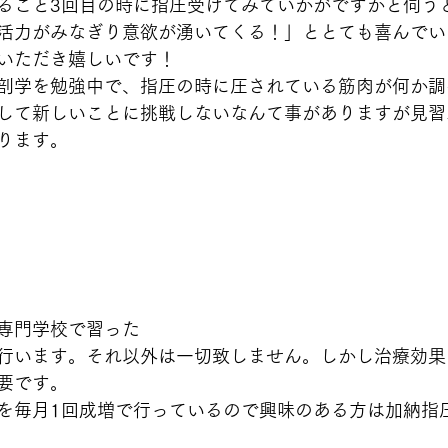
ること3回目の時に指圧受けてみていかがですかと伺う
活力がみなぎり意欲が湧いてくる！」ととても喜んでい
いただき嬉しいです！
剖学を勉強中で、指圧の時に圧されている筋肉が何か調
して新しいことに挑戦しないなんて事がありますが見習
ります。
専門学校で習った
行います。それ以外は一切致しません。しかし治療効果
要です。
を毎月1回成増で行っているので興味のある方は加納指