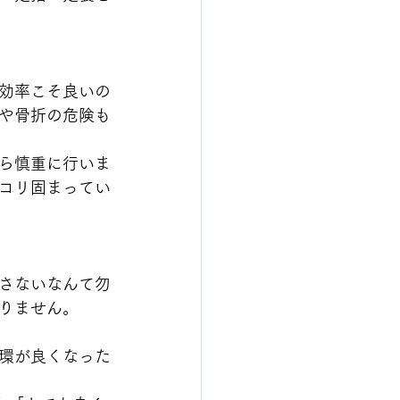
効率こそ良いの
や骨折の危険も
ら慎重に行いま
コリ固まってい
さないなんて勿
りません。
環が良くなった